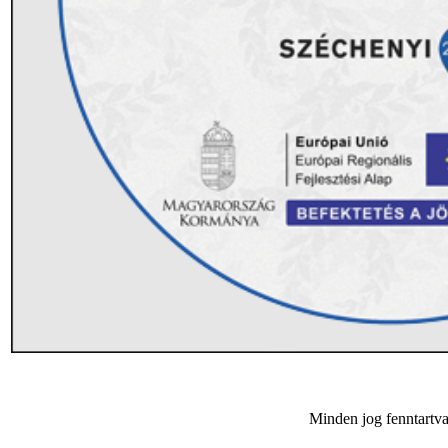
Minden jog fenntar