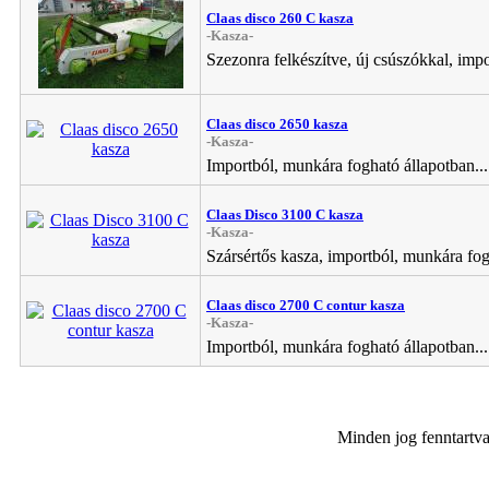
Claas disco 260 C kasza
-Kasza-
Szezonra felkészítve, új csúszókkal, impor
Claas disco 2650 kasza
-Kasza-
Importból, munkára fogható állapotban...
Claas Disco 3100 C kasza
-Kasza-
Szársértős kasza, importból, munkára fogh
Claas disco 2700 C contur kasza
-Kasza-
Importból, munkára fogható állapotban...
Minden jog fenntar